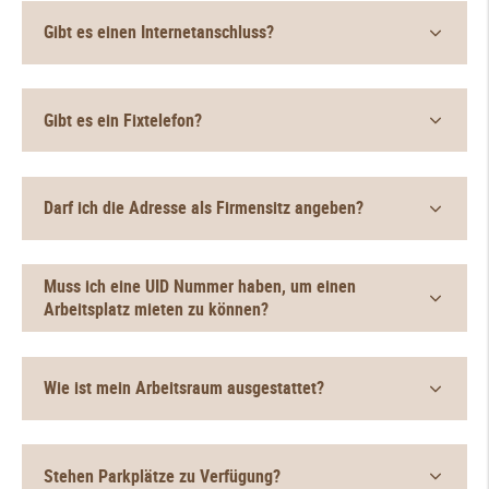
Gibt es einen Internetanschluss?
Gibt es ein Fixtelefon?
Darf ich die Adresse als Firmensitz angeben?
Muss ich eine UID Nummer haben, um einen
Arbeitsplatz mieten zu können?
Wie ist mein Arbeitsraum ausgestattet?
Stehen Parkplätze zu Verfügung?