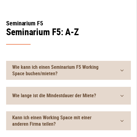
Seminarium F5
Seminarium F5: A-Z
Wie kann ich einen Seminarium F5 Working
Space buchen/mieten?
Wie lange ist die Mindestdauer der Miete?
Kann ich einen Working Space mit einer
anderen Firma teilen?